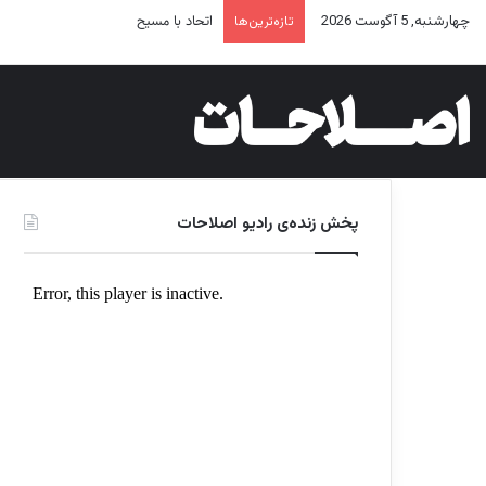
اتحاد با مسیح
چهارشنبه, 5 آگوست 2026
تازه‌ترین‌ها
پخش زنده‌ی رادیو اصلاحات