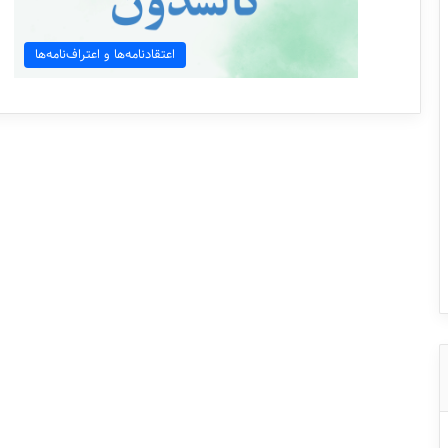
اعتقاد‌نامه‌ها و اعتراف‌نامه‌ها