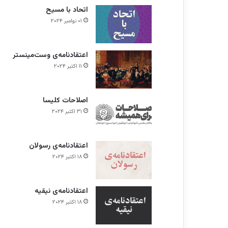
اتحاد با مسیح
۰۱ نوامبر ۲۰۲۴
اعتقادنامه‌ی وست‌مینستر
۱۱ اکتبر ۲۰۲۴
اصلاحات کلیسا
۳۱ اکتبر ۲۰۲۴
اعتقادنامه‌ی رسولان
۱۸ اکتبر ۲۰۲۴
اعتقادنامه‌ی نیقیه
۱۸ اکتبر ۲۰۲۴