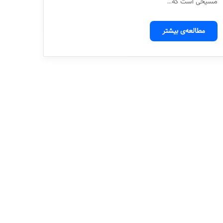
مسیحی است که…
مطالعه‌ی بیشتر