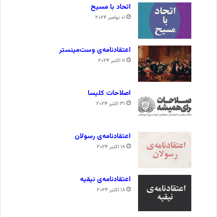
اتحاد با مسیح
۰۱ نوامبر ۲۰۲۴
اعتقادنامه‌ی وست‌مینستر
۱۱ اکتبر ۲۰۲۴
اصلاحات کلیسا
۳۱ اکتبر ۲۰۲۴
اعتقادنامه‌ی رسولان
۱۸ اکتبر ۲۰۲۴
اعتقادنامه‌ی نیقیه
۱۸ اکتبر ۲۰۲۴