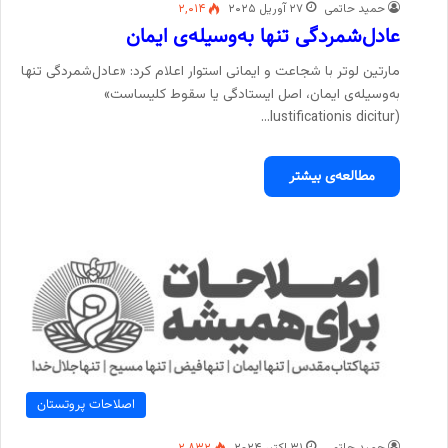
حمید حاتمی
۲۷ آوریل ۲۰۲۵
۲,۰۱۴
عادل‌شمردگی تنها به‌وسیله‌ی ایمان
مارتین لوتر با شجاعت و ایمانی استوار اعلام کرد: «عادل‌شمردگی تنها
به‌وسیله‌ی ایمان، اصل ایستادگی یا سقوط کلیساست»
(Iustificationis dicitur…
مطالعه‌ی بیشتر
اصلاحات پروتستان