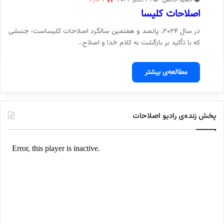
حمید حاتمی
۳۱ اکتبر ۲۰۲۴
۲,۸۳۲
اصلاحات کلیسا
در سال ۲۰۲۴، پانصد و هفتمین سالگرد اصلاحات کلیساست؛ جنبشی
که با تأکید بر بازگشت به کلام خدا و اصلاح…
مطالعه‌ی بیشتر
پخش زنده‌ی رادیو اصلاحات